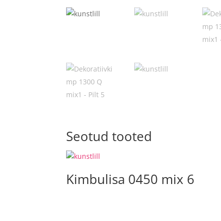
Seotud tooted
Kimbulisa 0450 mix 6