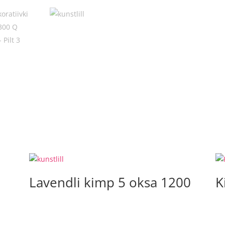
Lavendli kimp 5 oksa 1200
K