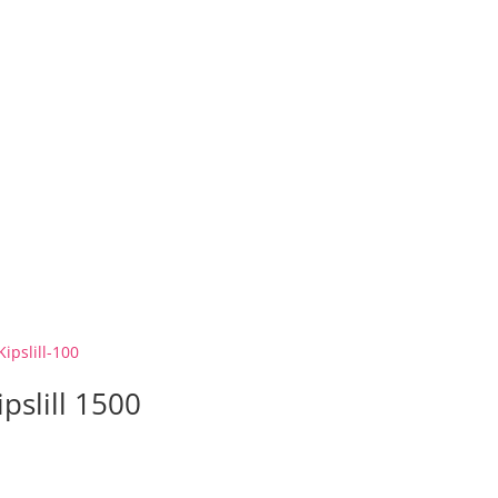
ipslill 1500