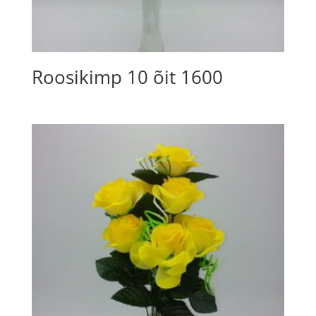
Roosikimp 10 õit 1600