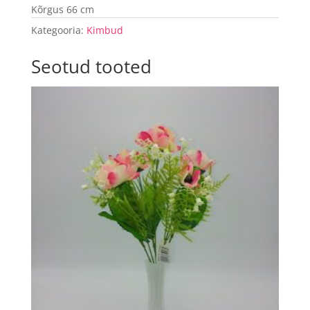
Kõrgus 66 cm
Kategooria:
Kimbud
Seotud tooted