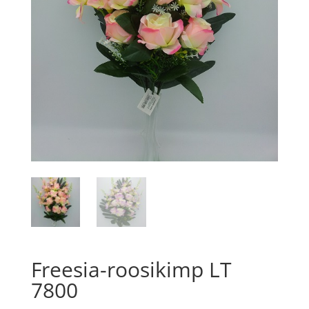
Freesia-roosikimp LT
7800