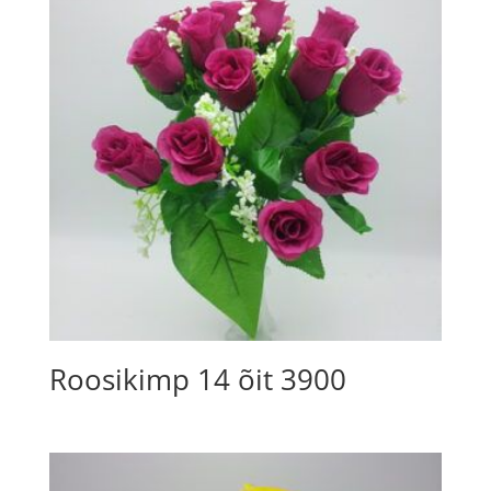
Roosikimp 14 õit 3900