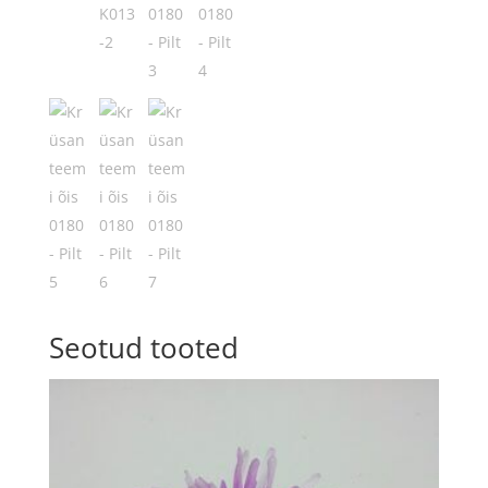
Seotud tooted