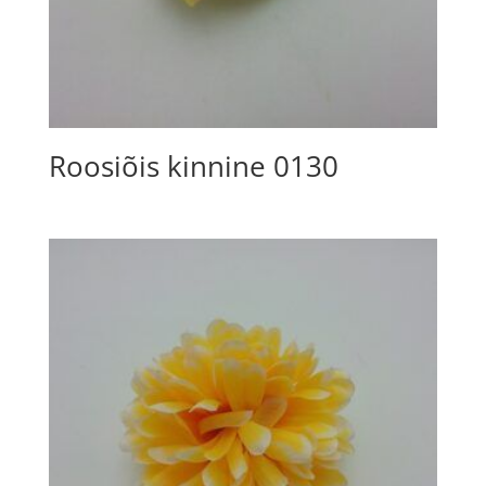
Roosiõis kinnine 0130