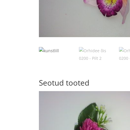
Seotud tooted