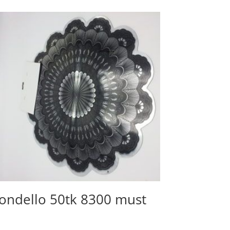
ondello 50tk 8300 must