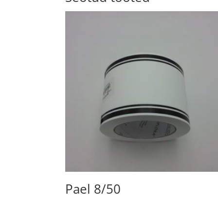
Pael 8/50