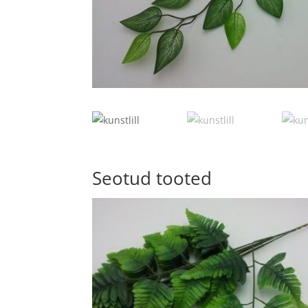
Seotud tooted