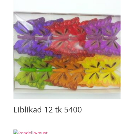
Liblikad 12 tk 5400