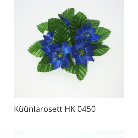
Küünlarosett HK 0450